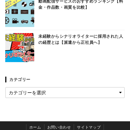
動画配信サービスのおすすめランキング【料
金・作品数・画質を比較】
未経験からシナリオライターに採用された人
の経歴とは【派遣から正社員へ】
カテゴリー
ホーム
お問い合わせ
サイトマップ