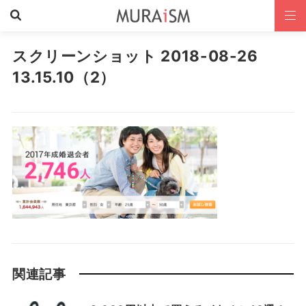
スクリーンショット 2018-08-26
13.15.10（2）
関連記事