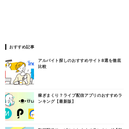
おすすめ記事
アルバイト探しのおすすめサイト8選を徹底
比較
稼ぎまくり？ライブ配信アプリのおすすめラ
ンキング【最新版】