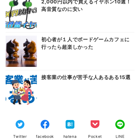
2,000円以内で買えるイヤホン10選！
高音質なのに安い
初心者が１人でボードゲームカフェに
行ったら超楽しかった
接客業の仕事が苦手な人あるある15選
Twitter
facebook
hatena
Pocket
LINE