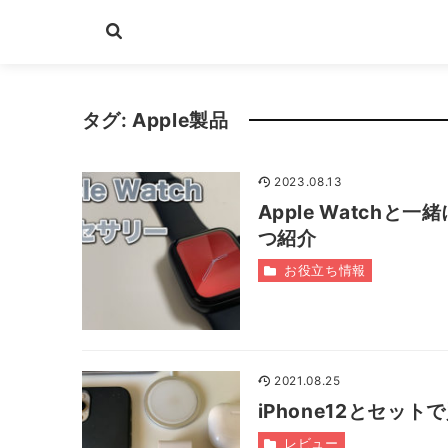
タグ:
Apple製品
2023.08.13
Apple Watch
つ紹介
お役立ち情報
2021.08.25
iPhone12とセ
レビュー