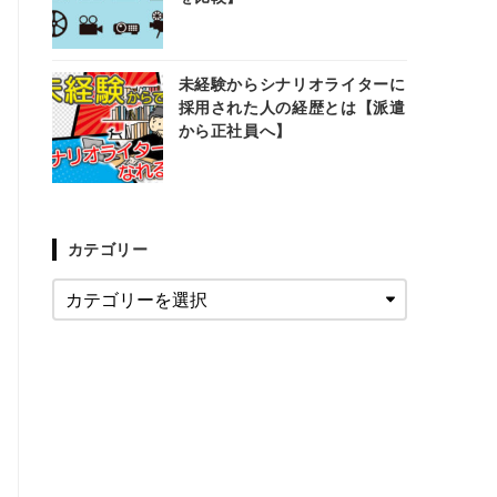
未経験からシナリオライターに
採用された人の経歴とは【派遣
から正社員へ】
カテゴリー