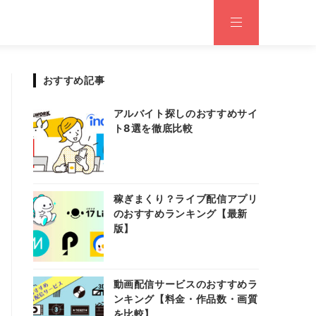
おすすめ記事
アルバイト探しのおすすめサイ
ト8選を徹底比較
稼ぎまくり？ライブ配信アプリ
のおすすめランキング【最新
版】
動画配信サービスのおすすめラ
ンキング【料金・作品数・画質
を比較】