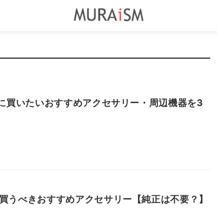
と一緒に買いたいおすすめアクセサリー・周辺機器を3
ットで買うべきおすすめアクセサリー【純正は不要？】