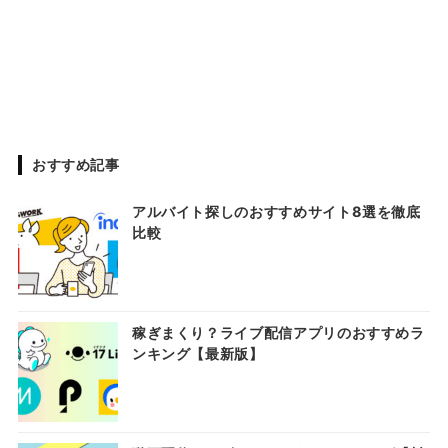
おすすめ記事
アルバイト探しのおすすめサイト8選を徹底
比較
稼ぎまくり？ライブ配信アプリのおすすめラ
ンキング【最新版】