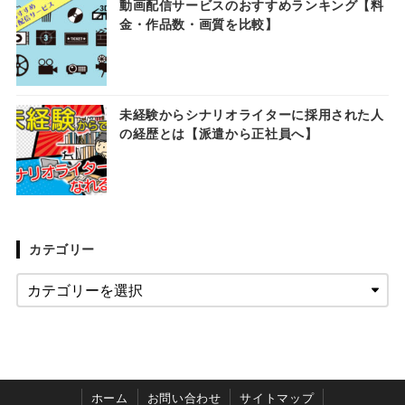
動画配信サービスのおすすめランキング【料
金・作品数・画質を比較】
未経験からシナリオライターに採用された人
の経歴とは【派遣から正社員へ】
カテゴリー
ホーム
お問い合わせ
サイトマップ