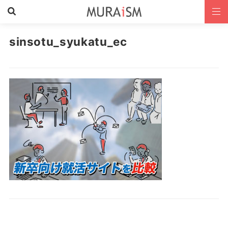
sinsotu_syukatu_ec