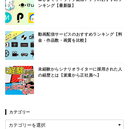
ンキング【最新版】
動画配信サービスのおすすめランキング【料
金・作品数・画質を比較】
未経験からシナリオライターに採用された人
の経歴とは【派遣から正社員へ】
カテゴリー