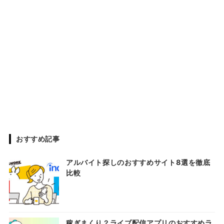
おすすめ記事
アルバイト探しのおすすめサイト8選を徹底
比較
稼ぎまくり？ライブ配信アプリのおすすめラ