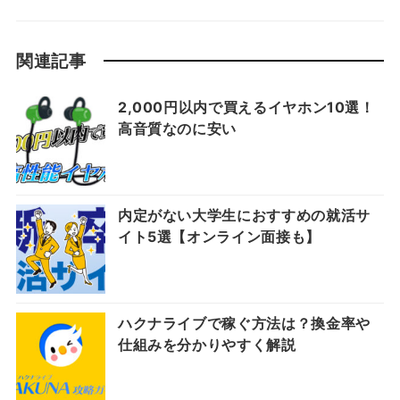
関連記事
2,000円以内で買えるイヤホン10選！
高音質なのに安い
内定がない大学生におすすめの就活サ
イト5選【オンライン面接も】
ハクナライブで稼ぐ方法は？換金率や
仕組みを分かりやすく解説