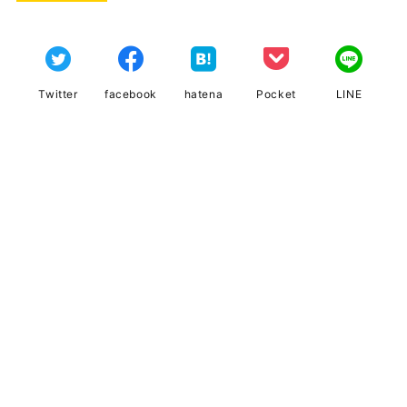
Twitter
facebook
hatena
Pocket
LINE