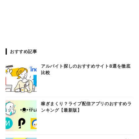
おすすめ記事
アルバイト探しのおすすめサイト8選を徹底
比較
稼ぎまくり？ライブ配信アプリのおすすめラ
ンキング【最新版】