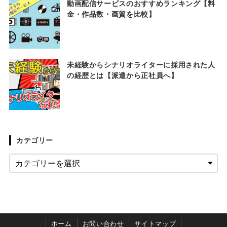
動画配信サービスのおすすめランキング【料
金・作品数・画質を比較】
未経験からシナリオライターに採用された人
の経歴とは【派遣から正社員へ】
カテゴリー
ホーム
お問い合わせ
サイトマップ