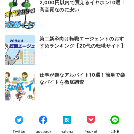
2,000円以内で買えるイヤホン10選！
高音質なのに安い
第二新卒向け転職エージェントのおす
すめランキング【20代の転職サイト】
仕事が楽なアルバイト10選！簡単で楽
なバイトを徹底調査
Twitter
facebook
hatena
Pocket
LINE