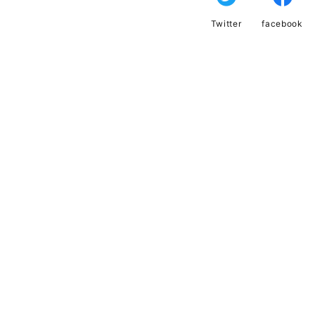
Twitter
facebook