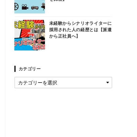
未経験からシナリオライターに
採用された人の経歴とは【派遣
から正社員へ】
カテゴリー