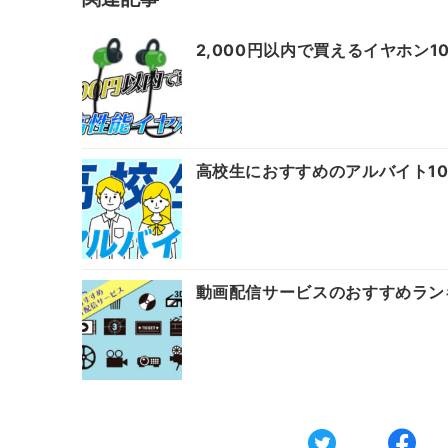
2,000円以内で買えるイヤホン
高校生におすすめのアルバイト1
動画配信サービスのおすすめラン