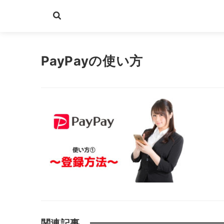
PayPayの使い方
関連記事