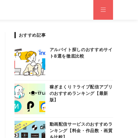
おすすめ記事
アルバイト探しのおすすめサイ
ト8選を徹底比較
稼ぎまくり？ライブ配信アプリ
のおすすめランキング【最新
版】
動画配信サービスのおすすめラ
ンキング【料金・作品数・画質
を比較】