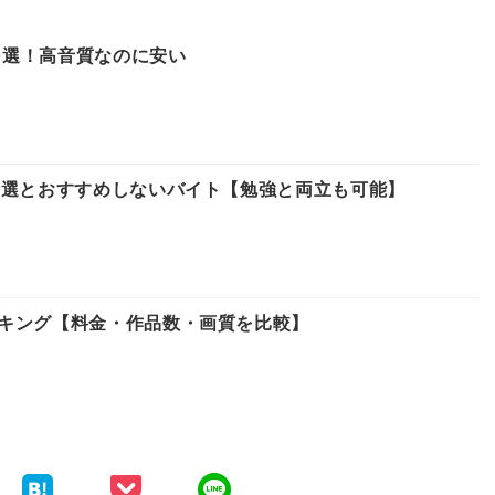
10選！高音質なのに安い
0選とおすすめしないバイト【勉強と両立も可能】
キング【料金・作品数・画質を比較】