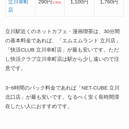
立川幸町
290円
1,100円
1,760円
※30分
店
立川駅近くのネットカフェ・漫画喫茶は、30分間
の基本料金であれば、「エムエムランド 立川店」
「快活CLUB 立川幸町店」が最も安いです。ただ
し快活クラブ立川幸町店は駅から少し遠いので注
意です。
3−6時間のパック料金であれば「NET-CUBE 立川
北口店」が最も安いです。なるべく安く長時間滞
在したい人におすすめです。