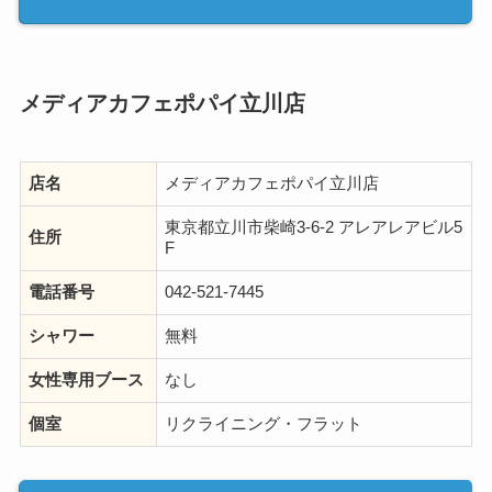
メディアカフェポパイ立川店
店名
メディアカフェポパイ立川店
東京都立川市柴崎3-6-2 アレアレアビル5
住所
F
電話番号
042-521-7445
シャワー
無料
女性専用ブース
なし
個室
リクライニング・フラット