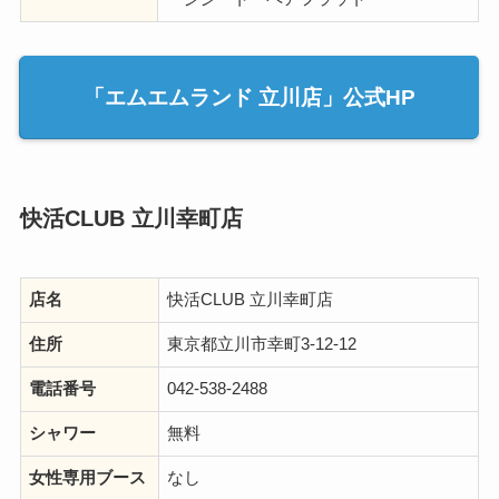
「エムエムランド 立川店」公式HP
快活CLUB 立川幸町店
店名
快活CLUB 立川幸町店
住所
東京都立川市幸町3-12-12
電話番号
042-538-2488
シャワー
無料
女性専用ブース
なし