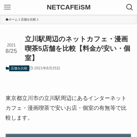
NETCAFEiSM
ホーム
店舗を比較
立川駅周辺のネットカフェ・漫画
2021
喫茶5店舗を比較【料金が安い・個
8/25
室】
2021年8月25日
店舗を比較
東京都立川市の立川駅周辺にあるインターネット
カフェ・漫画喫茶で安いお店・個室の有無等で比
較します。