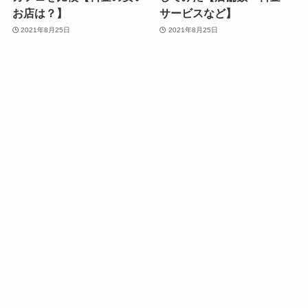
お店は？】
サービスなど】
2021年8月25日
2021年8月25日