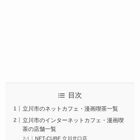
目次
立川市のネットカフェ・漫画喫茶一覧
立川市のインターネットカフェ・漫画喫
茶の店舗一覧
NET-CUBE 立川北口店