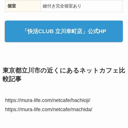
個室
鍵付き完全個室あり
「快活CLUB 立川幸町店」公式HP
東京都立川市の近くにあるネットカフェ比
較記事
https://mura-life.com/netcafe/hachioji/
https://mura-life.com/netcafe/machida/