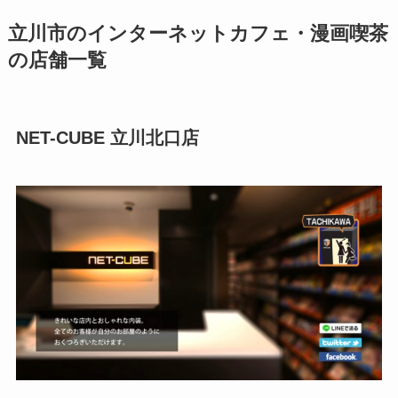
立川市のインターネットカフェ・漫画喫茶
の店舗一覧
NET-CUBE 立川北口店