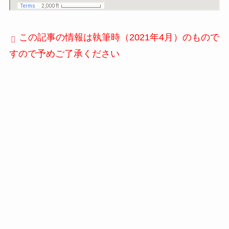
この記事の情報は執筆時（2021年4月）のもので
すので予めご了承ください