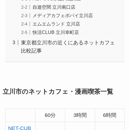
自遊空間 立川南口店
メディアカフェポパイ立川店
エムエムランド 立川店
快活CLUB 立川幸町店
東京都立川市の近くにあるネットカフェ
比較記事
立川市のネットカフェ・漫画喫茶一覧
60分
3時間
6時間
NET-CUB