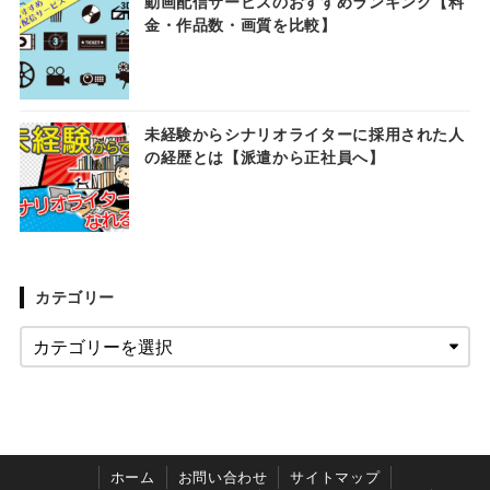
動画配信サービスのおすすめランキング【料
金・作品数・画質を比較】
未経験からシナリオライターに採用された人
の経歴とは【派遣から正社員へ】
カテゴリー
ホーム
お問い合わせ
サイトマップ