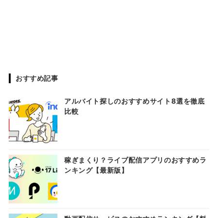
おすすめ記事
アルバイト探しのおすすめサイト8選を徹底
比較
稼ぎまくり？ライブ配信アプリのおすすめラ
ンキング【最新版】