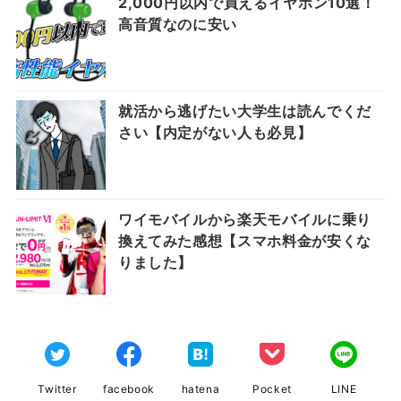
2,000円以内で買えるイヤホン10選！
高音質なのに安い
就活から逃げたい大学生は読んでくだ
さい【内定がない人も必見】
ワイモバイルから楽天モバイルに乗り
換えてみた感想【スマホ料金が安くな
りました】
Twitter
facebook
hatena
Pocket
LINE