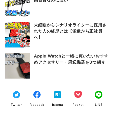
高音質なのに安い
未経験からシナリオライターに採用さ
れた人の経歴とは【派遣から正社員
へ】
Apple Watchと一緒に買いたいおすす
めアクセサリー・周辺機器を3つ紹介
Twitter
facebook
hatena
Pocket
LINE