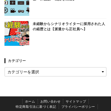
未経験からシナリオライターに採用された人
の経歴とは【派遣から正社員へ】
カテゴリー
ホーム
お問い合わせ
サイトマップ
特定商取引法に基づく表記
プライバシーポリシー