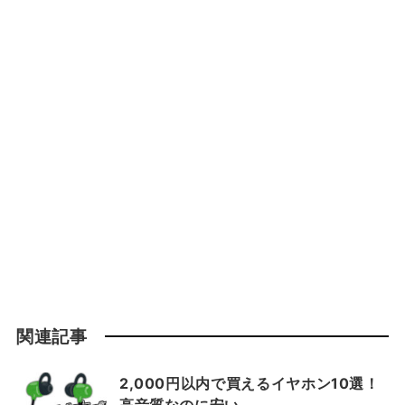
関連記事
2,000円以内で買えるイヤホン10選！