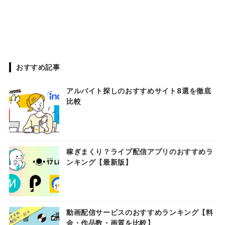
おすすめ記事
アルバイト探しのおすすめサイト8選を徹底
比較
稼ぎまくり？ライブ配信アプリのおすすめラ
ンキング【最新版】
動画配信サービスのおすすめランキング【料
金・作品数・画質を比較】