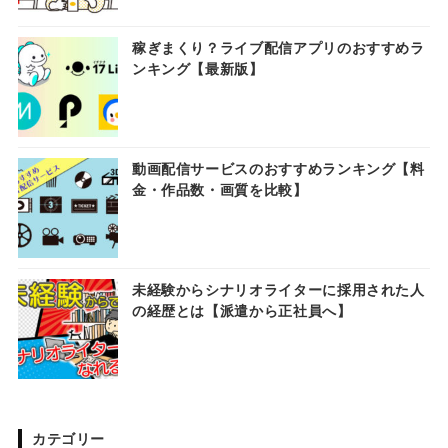
稼ぎまくり？ライブ配信アプリのおすすめラ
ンキング【最新版】
動画配信サービスのおすすめランキング【料
金・作品数・画質を比較】
未経験からシナリオライターに採用された人
の経歴とは【派遣から正社員へ】
カテゴリー