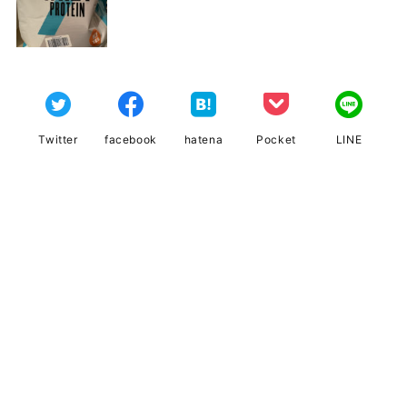
Twitter
facebook
hatena
Pocket
LINE