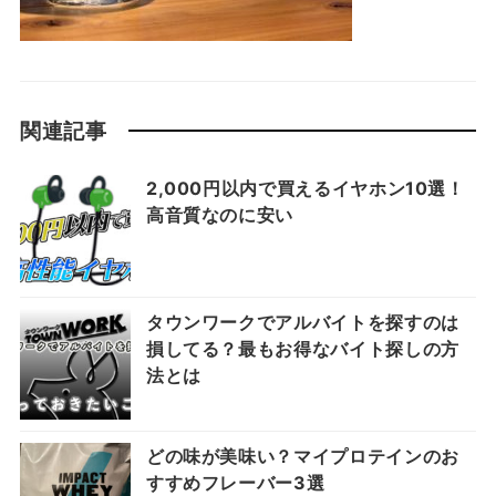
関連記事
2,000円以内で買えるイヤホン10選！
高音質なのに安い
タウンワークでアルバイトを探すのは
損してる？最もお得なバイト探しの方
法とは
どの味が美味い？マイプロテインのお
すすめフレーバー3選