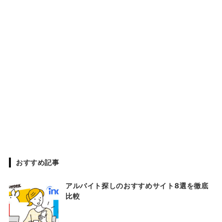
おすすめ記事
アルバイト探しのおすすめサイト8選を徹底
比較