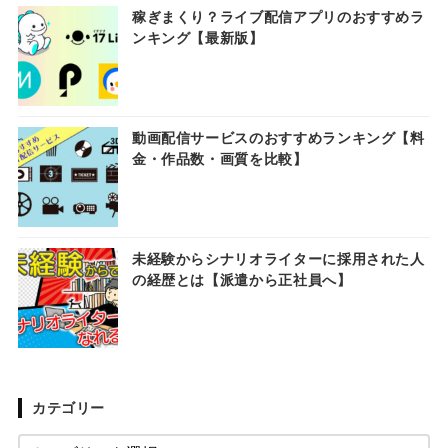
稼ぎまくり？ライブ配信アプリのおすすめラ
ンキング【最新版】
動画配信サービスのおすすめランキング【料
金・作品数・画質を比較】
未経験からシナリオライターに採用された人
の経歴とは【派遣から正社員へ】
カテゴリー