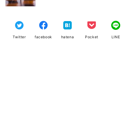
Twitter
facebook
hatena
Pocket
LINE