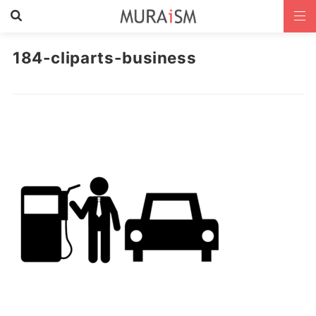
184-cliparts-business