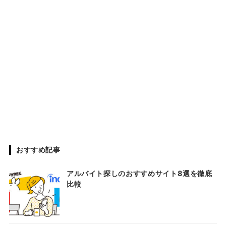
おすすめ記事
アルバイト探しのおすすめサイト8選を徹底
比較