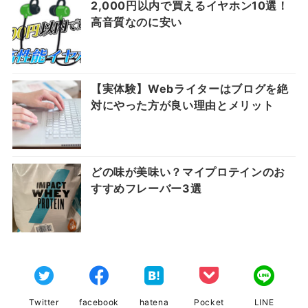
2,000円以内で買えるイヤホン10選！
高音質なのに安い
【実体験】Webライターはブログを絶
対にやった方が良い理由とメリット
どの味が美味い？マイプロテインのお
すすめフレーバー3選
Twitter
facebook
hatena
Pocket
LINE