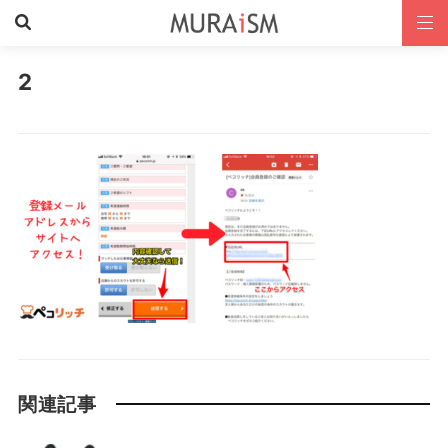
2
関連記事