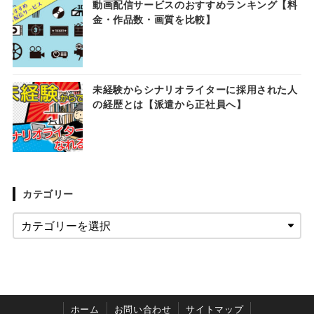
動画配信サービスのおすすめランキング【料
金・作品数・画質を比較】
未経験からシナリオライターに採用された人
の経歴とは【派遣から正社員へ】
カテゴリー
ホーム
お問い合わせ
サイトマップ