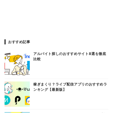
おすすめ記事
アルバイト探しのおすすめサイト8選を徹底
比較
稼ぎまくり？ライブ配信アプリのおすすめラ
ンキング【最新版】