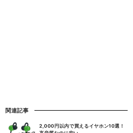
関連記事
2,000円以内で買えるイヤホン10選！