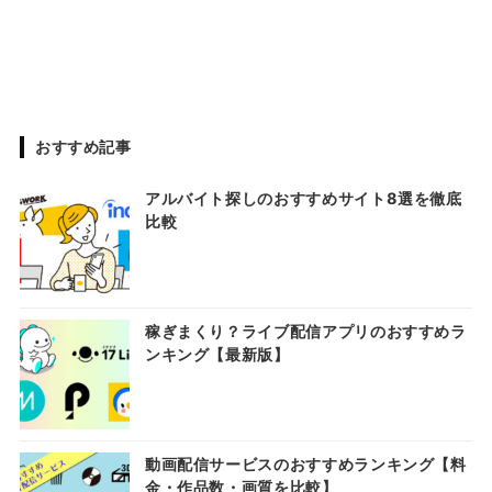
おすすめ記事
アルバイト探しのおすすめサイト8選を徹底
比較
稼ぎまくり？ライブ配信アプリのおすすめラ
ンキング【最新版】
動画配信サービスのおすすめランキング【料
金・作品数・画質を比較】