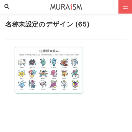
名称未設定のデザイン (65)