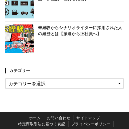
未経験からシナリオライターに採用された人
の経歴とは【派遣から正社員へ】
カテゴリー
ホーム
お問い合わせ
サイトマップ
特定商取引法に基づく表記
プライバシーポリシー