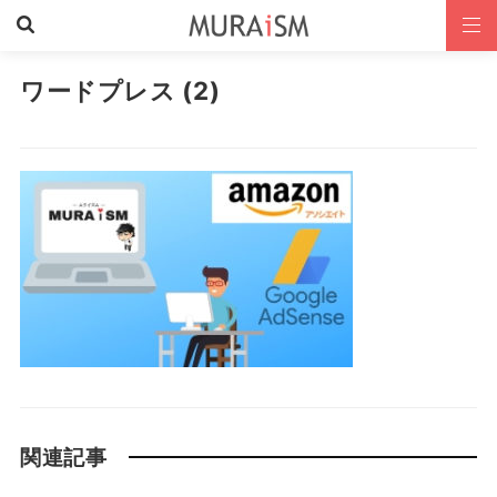
ワードプレス (2)
関連記事