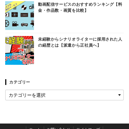
動画配信サービスのおすすめランキング【料
金・作品数・画質を比較】
未経験からシナリオライターに採用された人
の経歴とは【派遣から正社員へ】
カテゴリー