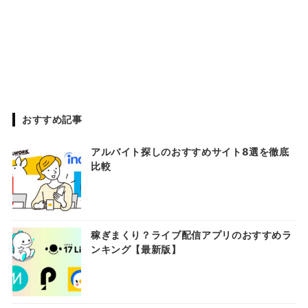
おすすめ記事
アルバイト探しのおすすめサイト8選を徹底
比較
稼ぎまくり？ライブ配信アプリのおすすめラ
ンキング【最新版】