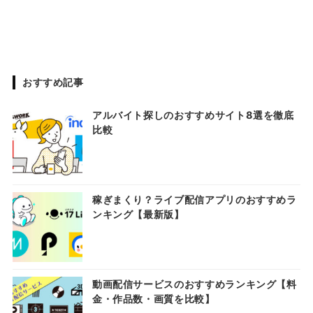
おすすめ記事
アルバイト探しのおすすめサイト8選を徹底
比較
稼ぎまくり？ライブ配信アプリのおすすめラ
ンキング【最新版】
動画配信サービスのおすすめランキング【料
金・作品数・画質を比較】