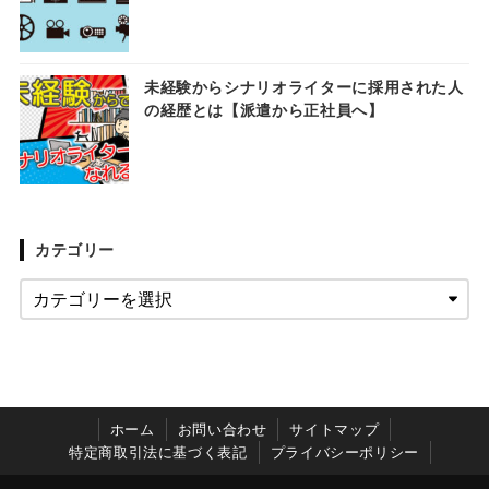
未経験からシナリオライターに採用された人
の経歴とは【派遣から正社員へ】
カテゴリー
ホーム
お問い合わせ
サイトマップ
特定商取引法に基づく表記
プライバシーポリシー